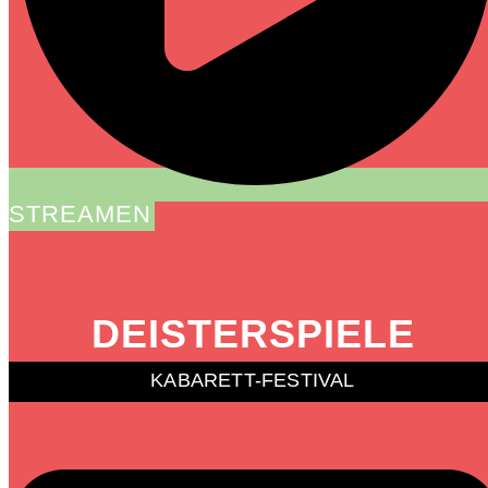
STREAMEN
DEISTERSPIELE
KABARETT-FESTIVAL