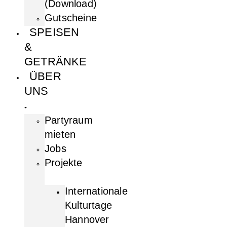
(Download)
Gutscheine
SPEISEN
&
GETRÄNKE
ÜBER
UNS
Partyraum
mieten
Jobs
Projekte
Internationale
Kulturtage
Hannover