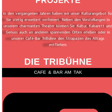
PROJEKTE
In den vergangenen Jahren haben wir unser Kulturangebot fü
Sie stetig erweitert verfeinert. Neben den Vorstellungen in
unserem charmanten Theater können Sie Kultur, Kabarett un
Genuss auch an anderen spannenden Orten erleben oder in
unserer Café-Bar TriBühne den Strapazen des Alltags
entfliehen.
DIE TRIBÜHNE
CAFE & BAR AM TAK