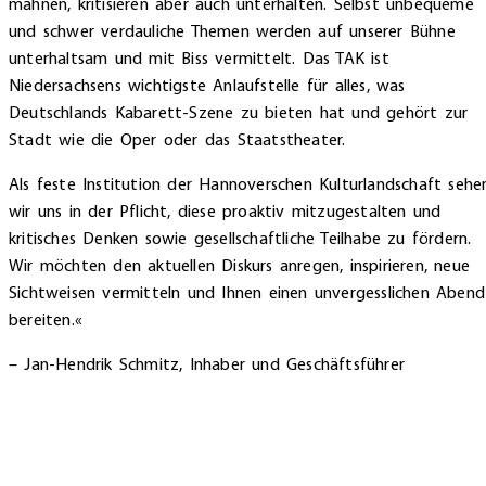
mahnen, kritisieren aber auch unterhalten. Selbst unbequeme
und schwer verdauliche Themen werden auf unserer Bühne
unterhaltsam und mit Biss vermittelt. Das TAK ist
Niedersachsens wichtigste Anlaufstelle für alles, was
Deutschlands Kabarett-Szene zu bieten hat und gehört zur
Stadt wie die Oper oder das Staatstheater.
Als feste Institution der Hannoverschen Kulturlandschaft sehe
wir uns in der Pflicht, diese proaktiv mitzugestalten und
kritisches Denken sowie gesellschaftliche Teilhabe zu fördern.
Wir möchten den aktuellen Diskurs anregen, inspirieren, neue
Sichtweisen vermitteln und Ihnen einen unvergesslichen Abend
bereiten.«
– Jan-Hendrik Schmitz, Inhaber und Geschäftsführer