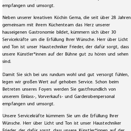
empfangen und umsorgt.
Neben unserer kreativen Köchin Gema, die seit über 28 Jahren
gemeinsam mit ihrem Küchenteam das Herz unserer
hauseigenen Gastronomie bildet, kümmern sich über 30
Servicekräfte um die Erfüllung Ihrer Wünsche. Herr über Licht
und Ton ist unser Haustechniker Frieder, der dafür sorgt, dass
unsere Künstler*innen auf der Bühne gut zu hören und sehen
sind.
Damit Sie sich bei uns rundum wohl und gut versorgt fühlen,
legen wir großen Wert auf gehoben Service. Schon beim
Betreten unseres Foyers werden Sie gastfreundlich von
unserem Einlass-, Vorverkaufs- und Garderobenpersonal
empfangen und umsorgt.
Unsere Servicekräfte kümmern Sie um die Erfüllung Ihrer
Wünsche. Herr über Licht und Ton ist unser Haustechniker
Frieder, der dafür sorgt, dass unsere Künstler*innen auf der