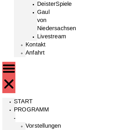
DeisterSpiele
Gaul
von
Niedersachsen
Livestream
Kontakt
Anfahrt
START
PROGRAMM
Vorstellungen