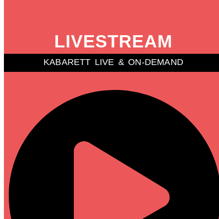
LIVESTREAM
KABARETT LIVE & ON-DEMAND