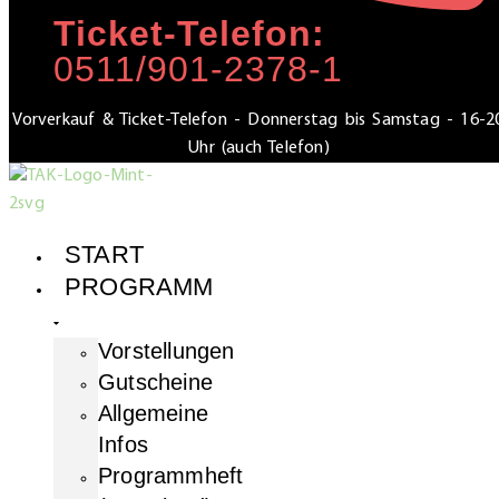
Ticket-Telefon:
0511/901-2378-1
Vorverkauf & Ticket-Telefon - Donnerstag bis Samstag - 16-2
Uhr (auch Telefon)
START
PROGRAMM
Vorstellungen
Gutscheine
Allgemeine
Infos
Programmheft