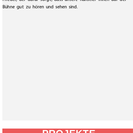
Bühne gut zu hören und sehen sind.