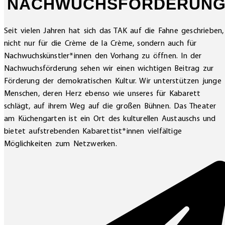
NACHWUCHSFÖRDERUN
Seit vielen Jahren hat sich das TAK auf die Fahne geschrieben,
nicht nur für die Crème de la Crème, sondern auch für
Nachwuchskünstler*innen den Vorhang zu öffnen. In der
Nachwuchsförderung sehen wir einen wichtigen Beitrag zur
Förderung der demokratischen Kultur. Wir unterstützen junge
Menschen, deren Herz ebenso wie unseres für Kabarett
schlägt, auf ihrem Weg auf die großen Bühnen. Das Theater
am Küchengarten ist ein Ort des kulturellen Austauschs und
bietet aufstrebenden Kabarettist*innen vielfältige
Möglichkeiten zum Netzwerken.