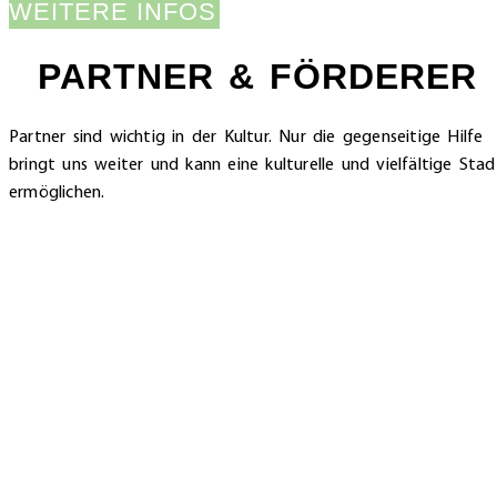
WEITERE INFOS
PARTNER & FÖRDERER
Partner sind wichtig in der Kultur. Nur die gegenseitige Hilfe
bringt uns weiter und kann eine kulturelle und vielfältige Stad
ermöglichen.