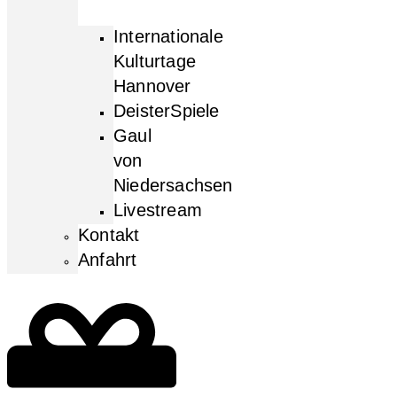
Internationale
Kulturtage
Hannover
DeisterSpiele
Gaul
von
Niedersachsen
Livestream
Kontakt
Anfahrt