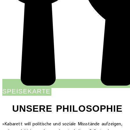
SPEISEKARTE
UNSERE PHILOSOPHIE
»Kabarett will politische und soziale Missstände aufzeigen,