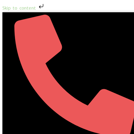
Skip to content