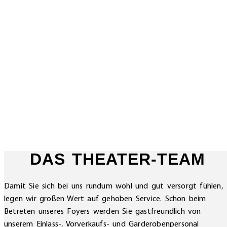
DAS THEATER-TEAM
Damit Sie sich bei uns rundum wohl und gut versorgt fühlen,
legen wir großen Wert auf gehoben Service. Schon beim
Betreten unseres Foyers werden Sie gastfreundlich von
unserem Einlass-, Vorverkaufs- und Garderobenpersonal