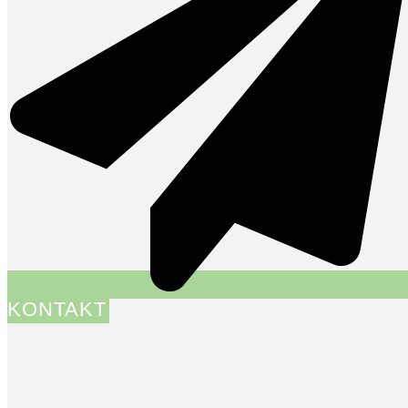
KONTAKT