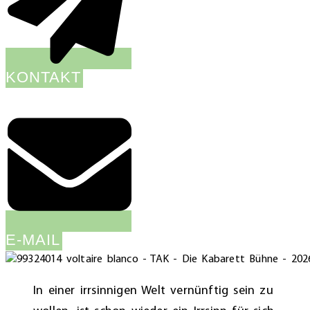
KONTAKT
E-MAIL
In einer irrsinnigen Welt vernünftig sein zu