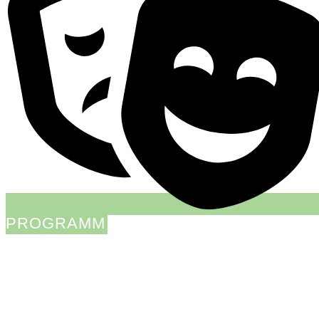
PROGRAMM