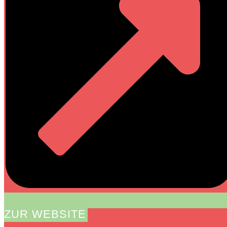
ZUR WEBSITE