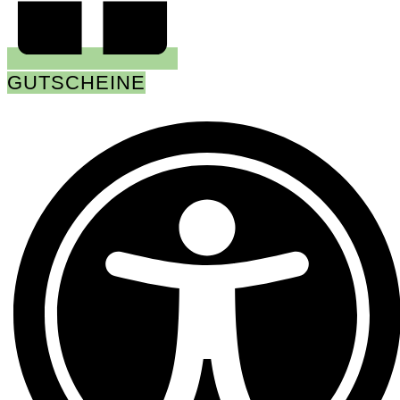
GUTSCHEINE